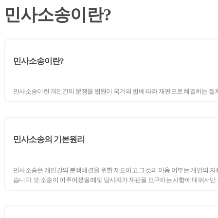
민사소송이란?
민사소송이란?
민사소송이란 개인간의 분쟁을 법원이 국가의 법에 따라 재판으로 해결하는 절차
민사소송의 기본원리
민사소송은 개인간의 분쟁해결을 위한 제도이고 그것의 이용 여부는 개인의 자유이
습니다. 또 소송이 이루어졌을 때도 당사자가 재판을 요구하는 사항에 대해서만 