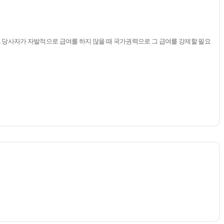
그 당사자가 자발적으로 급여를 하지 않을 때 국가권력으로 그 급여를 강제할 필요