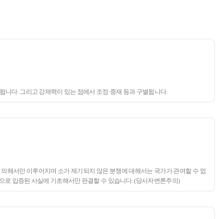
니다. 그리고 강제력이 있는 점에서 조정·중재 등과 구별됩니다.
에 의해서만 이루어지며 소가 제기되지 않은 분쟁에 대해서는 국가가 관여할 수 없
으로 입증된 사실에 기초해서만 판결할 수 있습니다. (당사자변론주의)