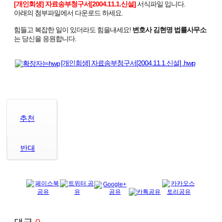
[개인회생] 자료송부청구서[2004.11.1.신설]
서식파일 입니다.
아래의 첨부파일에서 다운로드 하세요.
힘들고 복잡한 일이 있더라도 힘을내세요!
변호사 김현명 법률사무소
는 당신을 응원합니다.
[개인회생] 자료송부청구서[2004.11.1.신설] .hwp
추천
반대